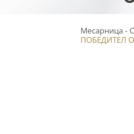
Месарница - 
ПОБЕДИТЕЛ О