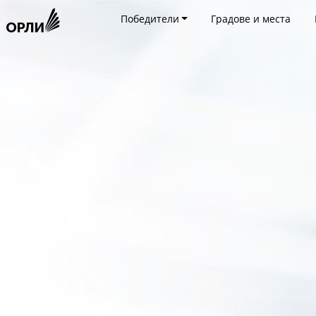
Победители
Градове и места