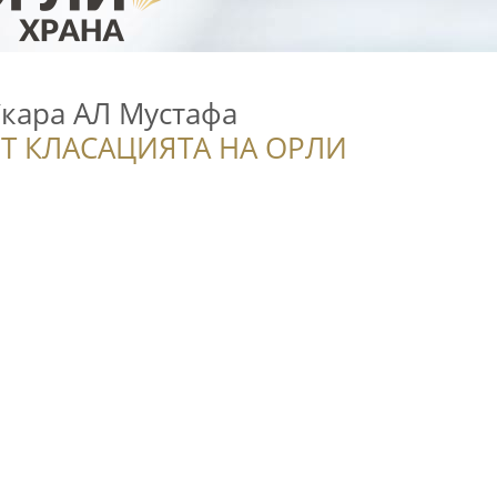
Скара АЛ Мустафа
Т КЛАСАЦИЯТА НА ОРЛИ