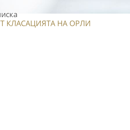
лиска
Т КЛАСАЦИЯТА НА ОРЛИ