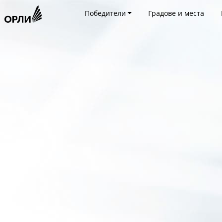
Победители
Градове и места