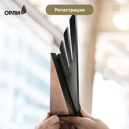
Регистрация