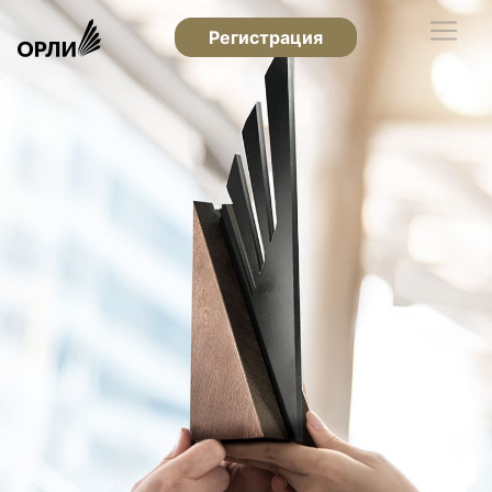
Регистрация