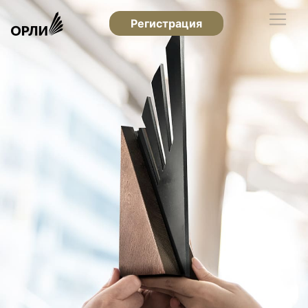
Регистрация