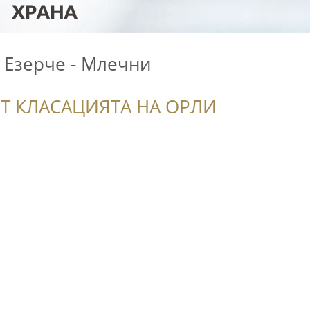
Езерче - Млечни
Т КЛАСАЦИЯТА НА ОРЛИ