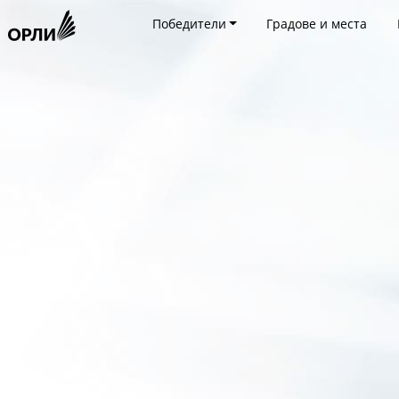
Победители
Градове и места