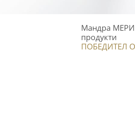
Мандра МЕРИ 
продукти
ПОБЕДИТЕЛ О