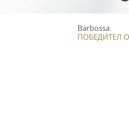
Barbossa
ПОБЕДИТЕЛ О