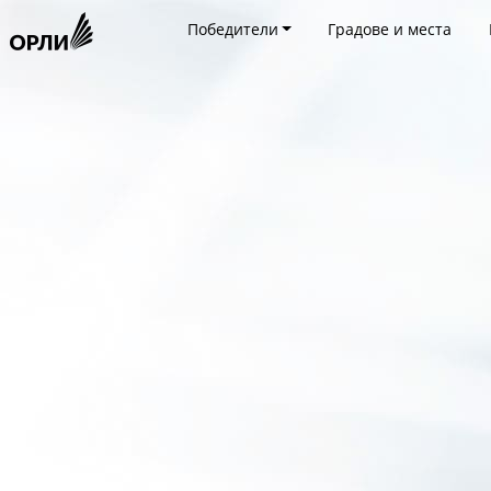
Победители
Градове и места