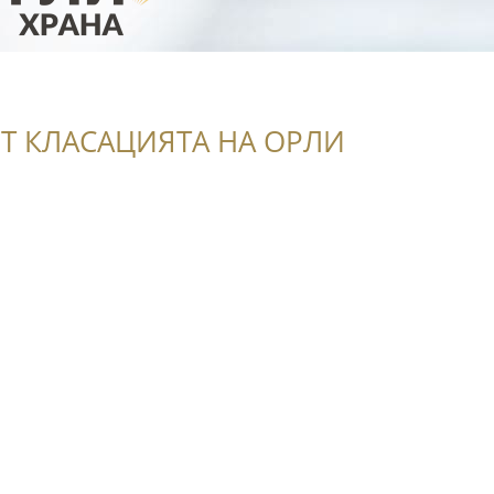
Т КЛАСАЦИЯТА НА ОРЛИ