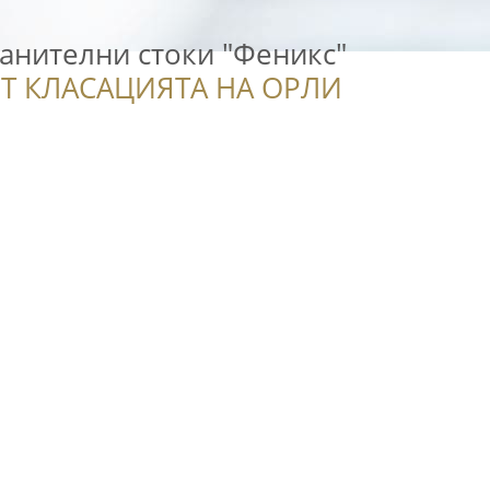
анителни стоки "Феникс"
Т КЛАСАЦИЯТА НА ОРЛИ