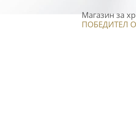
Магазин за хр
ПОБЕДИТЕЛ О