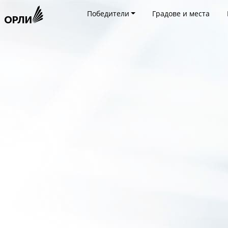
Победители
Градове и места