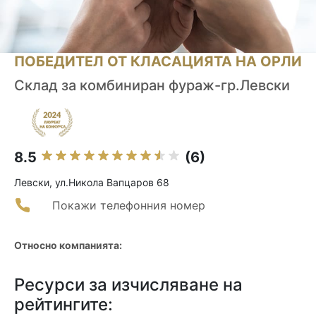
ПОБЕДИТЕЛ ОТ КЛАСАЦИЯТА НА ОРЛИ
Склад за комбиниран фураж-гр.Левски
8.5
(6)
Левски, ул.Никола Вапцаров 68
Покажи телефонния номер
Относно компанията:
Ресурси за изчисляване на
рейтингите: