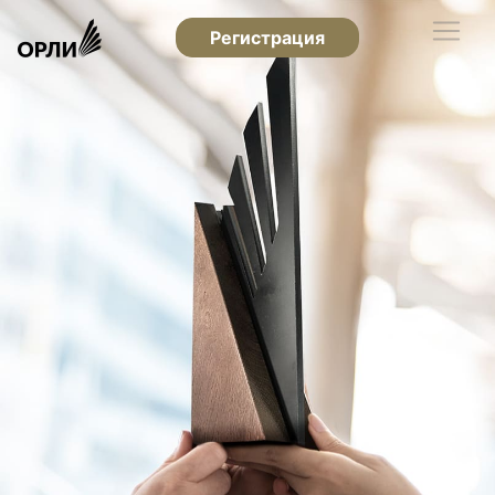
Регистрация