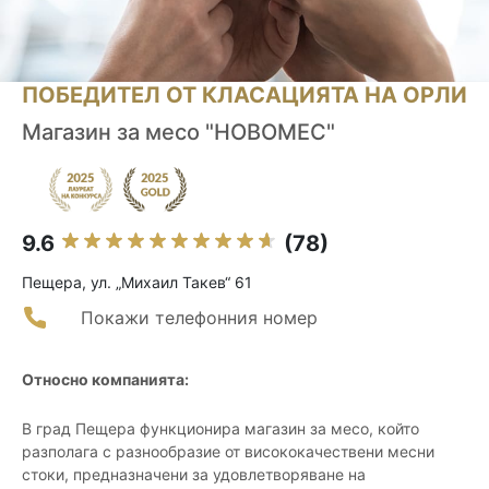
ПОБЕДИТЕЛ ОТ КЛАСАЦИЯТА НА ОРЛИ
Магазин за месо "НОВОМЕС"
9.6
(78)
Пещера, ул. „Михаил Такев“ 61
Покажи телефонния номер
Относно компанията:
В град Пещера функционира магазин за месо, който
разполага с разнообразие от висококачествени месни
стоки, предназначени за удовлетворяване на