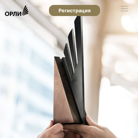
Регистрация