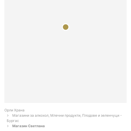
Орли Храна
Магазини за алкохол, Млечни продукти, Плодове и зеленчуци -
Бургас
Магазин Светлана