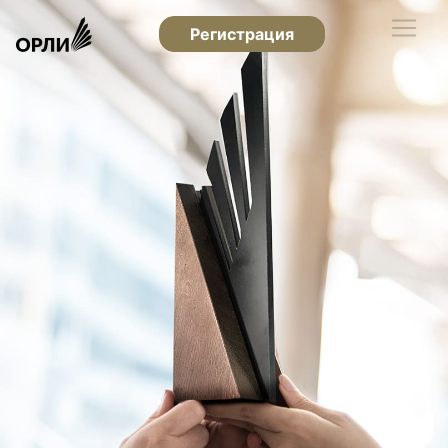
Регистрация