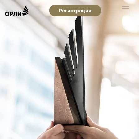
Регистрация