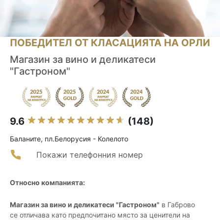
ПОБЕДИТЕЛ ОТ КЛАСАЦИЯТА НА ОРЛИ
Магазин за вино и деликатеси
"Гастроном"
9.6
(148)
Баланите, пл.Белорусия - Колелото
Покажи телефонния номер
Относно компанията:
Магазин за вино и деликатеси "Гастроном"
в Габрово
се отличава като предпочитано място за ценители на