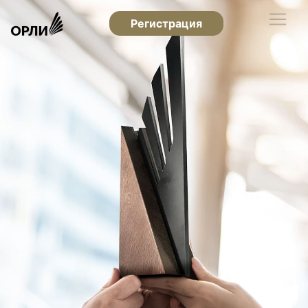
Регистрация