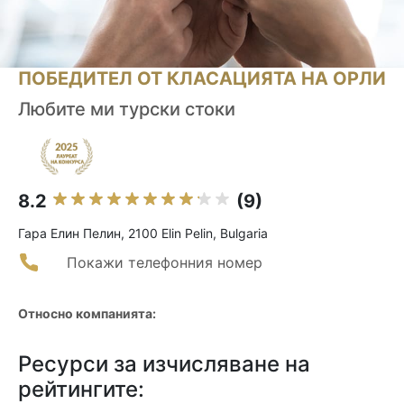
ПОБЕДИТЕЛ ОТ КЛАСАЦИЯТА НА ОРЛИ
Любите ми турски стоки
8.2
(9)
Гара Елин Пелин, 2100 Elin Pelin, Bulgaria
Покажи телефонния номер
Относно компанията:
Ресурси за изчисляване на
рейтингите: