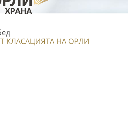
бед
Т КЛАСАЦИЯТА НА ОРЛИ