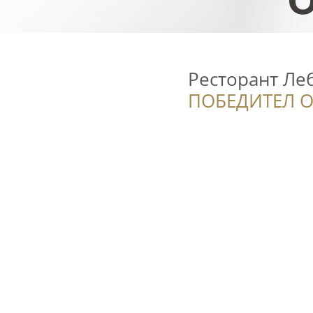
Ресторант Ле
ПОБЕДИТЕЛ О