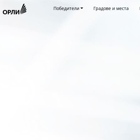
Победители
Градове и места