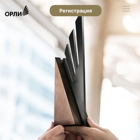
Регистрация