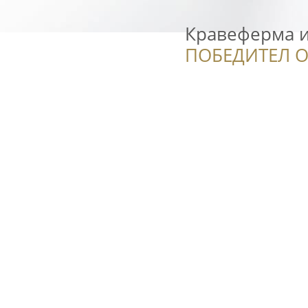
Кравеферма 
ПОБЕДИТЕЛ О