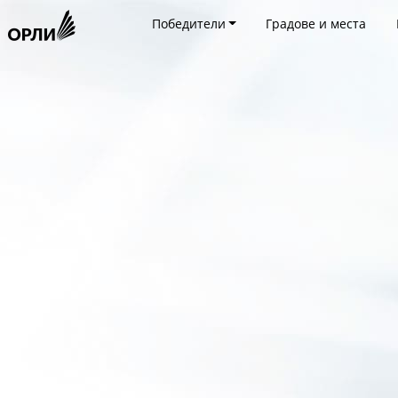
Победители
Градове и места