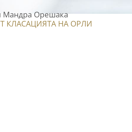
и Мандра Орешака
Т КЛАСАЦИЯТА НА ОРЛИ