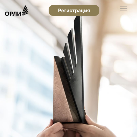
Регистрация