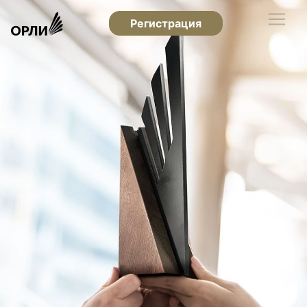
Регистрация