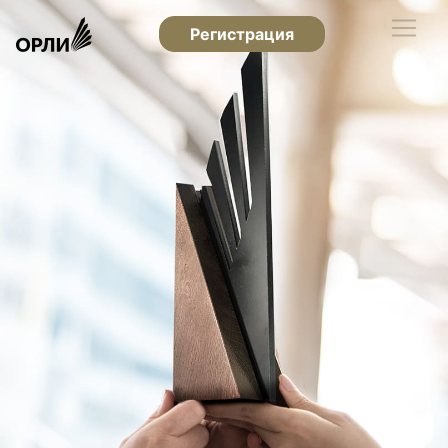
Регистрация