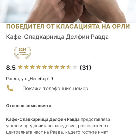
ПОБЕДИТЕЛ ОТ КЛАСАЦИЯТА НА ОРЛИ
Кафе-Сладкарница Делфин Равда
8.5
(31)
Равда, ул. „Несебър“ 9
Покажи телефонния номер
Относно компанията:
Кафе-Сладкарница Делфин Равда
представлява
уютно и предпочитано заведение, разположено в
централната част на Равда, където гостите имат