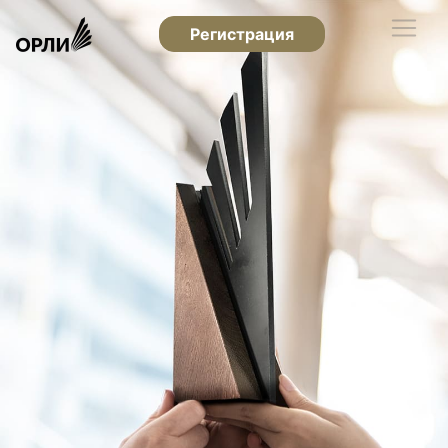
Регистрация