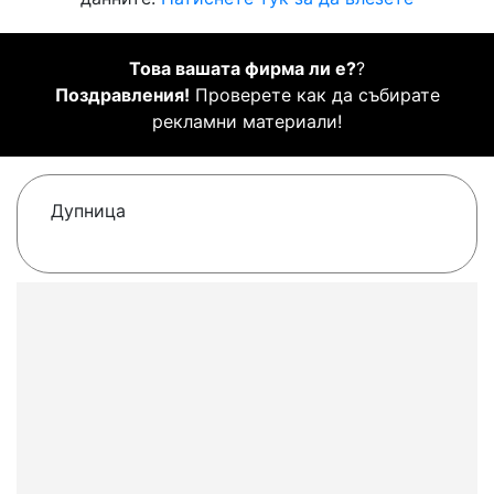
Това вашата фирма ли е?
?
Поздравления!
Проверете как да събирате
рекламни материали!
Дупница