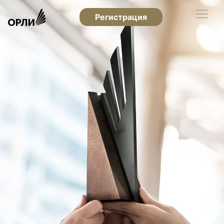
Регистрация