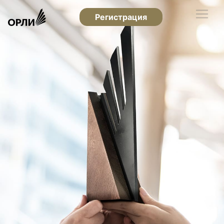
Регистрация