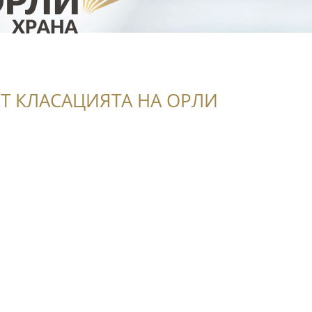
Т КЛАСАЦИЯТА НА ОРЛИ