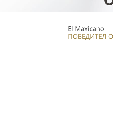
El Maxicano
ПОБЕДИТЕЛ О