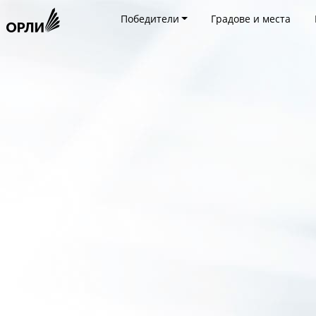
Победители
Градове и места