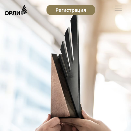
Регистрация