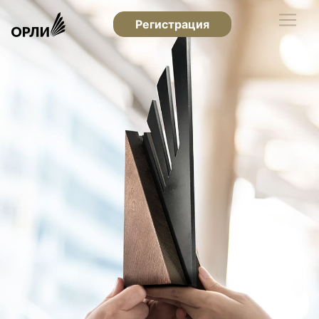
Регистрация