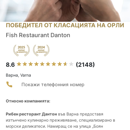
ПОБЕДИТЕЛ ОТ КЛАСАЦИЯТА НА ОРЛИ
Fish Restaurant Danton
8.6
(2148)
Варна, Varna
Покажи телефонния номер
Относно компанията:
Рибен ресторант Дантон
във Варна предоставя
изтънчено кулинарно преживяване, специализирано в
морски деликатеси. Намиращ се на улица „Боян