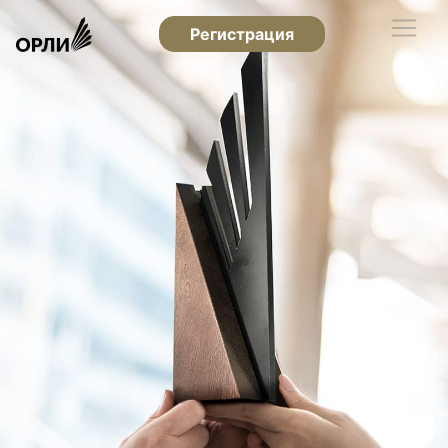
Регистрация