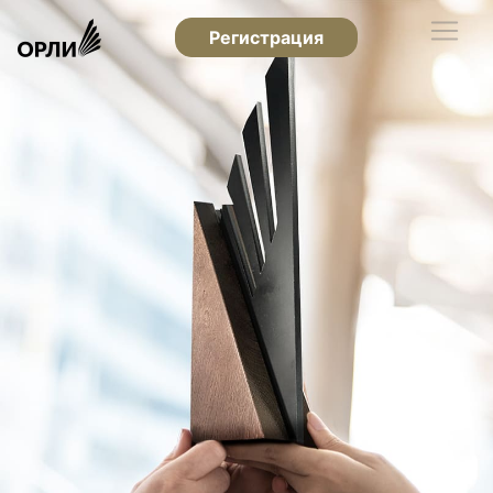
Регистрация