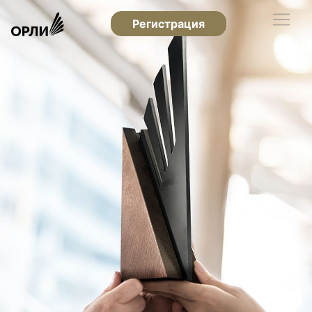
Регистрация