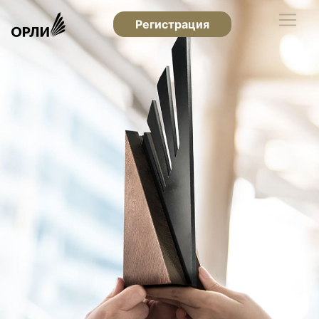
Регистрация