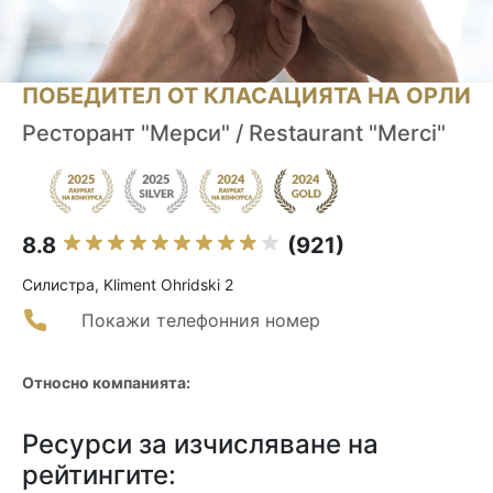
ПОБЕДИТЕЛ ОТ КЛАСАЦИЯТА НА ОРЛИ
Ресторант "Мерси" / Restaurant "Merci"
8.8
(921)
Силистра, Kliment Ohridski 2
Покажи телефонния номер
Относно компанията:
Ресурси за изчисляване на
рейтингите: