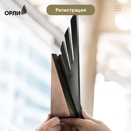
Регистрация