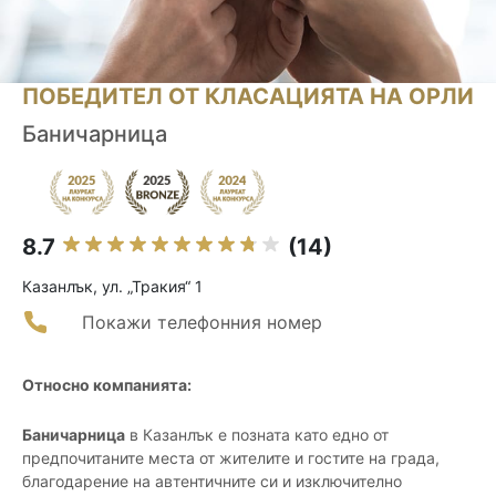
ПОБЕДИТЕЛ ОТ КЛАСАЦИЯТА НА ОРЛИ
Баничарница
8.7
(14)
Казанлък, ул. „Тракия“ 1
Покажи телефонния номер
Относно компанията:
Баничарница
в Казанлък е позната като едно от
предпочитаните места от жителите и гостите на града,
благодарение на автентичните си и изключително