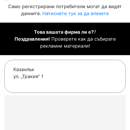
Само регистрирани потребители могат да видят
данните.
Натиснете тук за да влезете
Това вашата фирма ли е?
?
Поздравления!
Проверете как да събирате
рекламни материали!
Казанлък
ул. „Тракия“ 1