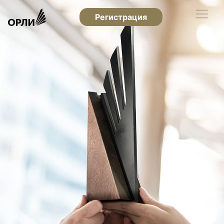
Регистрация