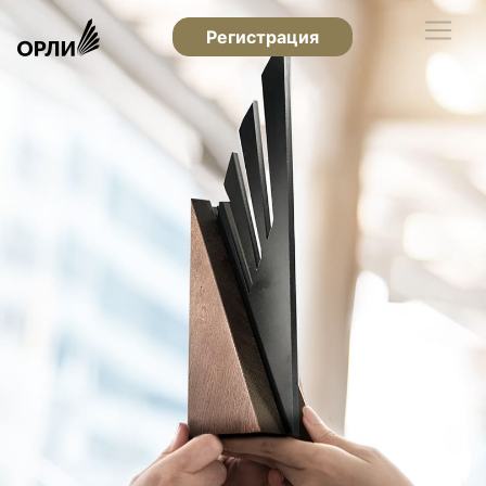
Регистрация