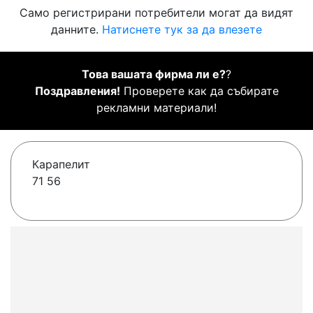
Само регистрирани потребители могат да видят
данните.
Натиснете тук за да влезете
Това вашата фирма ли е?
?
Поздравления!
Проверете как да събирате
рекламни материали!
Карапелит
71 56