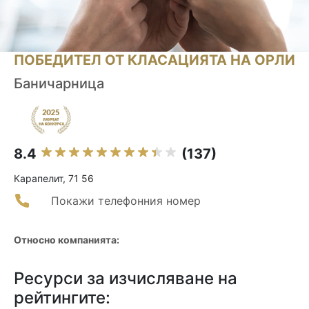
ПОБЕДИТЕЛ ОТ КЛАСАЦИЯТА НА ОРЛИ
Баничарница
8.4
(137)
Карапелит, 71 56
Покажи телефонния номер
Относно компанията:
Ресурси за изчисляване на
рейтингите: