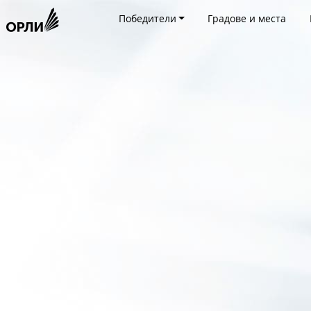
Победители
Градове и места