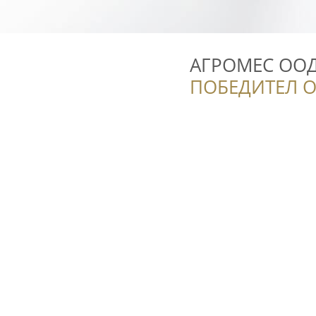
АГРОМЕС ООД 
ПОБЕДИТЕЛ О