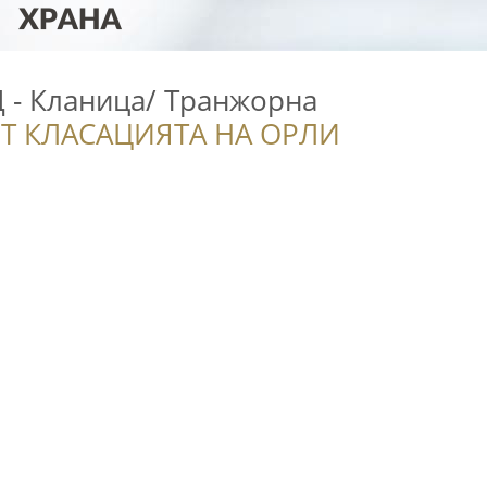
- Кланица/ Транжорна
Т КЛАСАЦИЯТА НА ОРЛИ