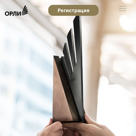
Регистрация