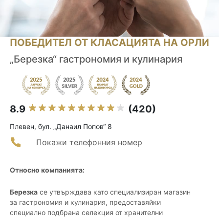
ПОБЕДИТЕЛ ОТ КЛАСАЦИЯТА НА ОРЛИ
„Березка“ гастрономия и кулинария
8.9
(420)
Плевен, бул. „Данаил Попов“ 8
Покажи телефонния номер
Относно компанията:
Березка
се утвърждава като специализиран магазин
за гастрономия и кулинария, предоставяйки
специално подбрана селекция от хранителни