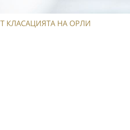
Т КЛАСАЦИЯТА НА ОРЛИ