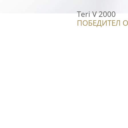
Teri V 2000
ПОБЕДИТЕЛ О