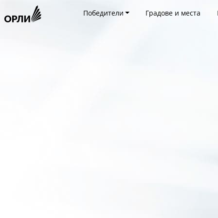
Победители
Градове и места