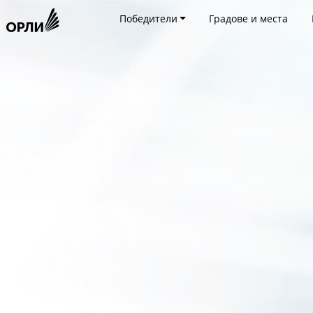
Победители
Градове и места