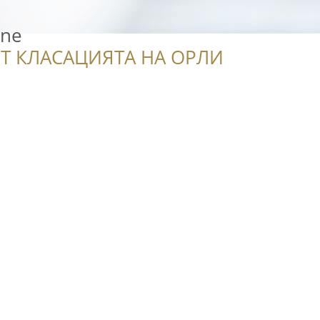
ane
Т КЛАСАЦИЯТА НА ОРЛИ