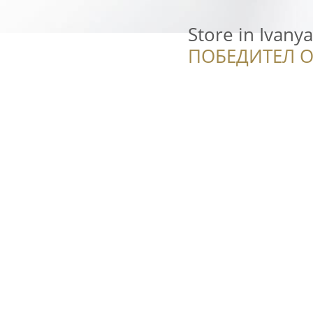
Store in Ivany
ПОБЕДИТЕЛ О