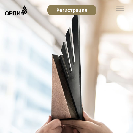
Регистрация