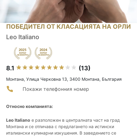
ПОБЕДИТЕЛ ОТ КЛАСАЦИЯТА НА ОРЛИ
Leo Italiano
8.1
(13)
Монтана, Улица Черковна 13, 3400 Монтана, България
Покажи телефонния номер
Относно компанията:
Leo Italiano
е разположен в централната част на град
Монтана и се отличава с предлагането на истински
италиански кулинарни изкушения. В заведението се