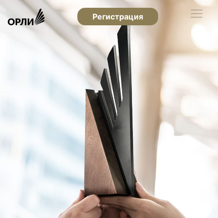
Регистрация