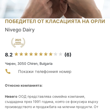
ПОБЕДИТЕЛ ОТ КЛАСАЦИЯТА НА ОРЛИ
Nivego Dairy
8.2
(6)
Чирен, 3050 Chiren, Bulgaria
Покажи телефонния номер
Относно компанията:
Нивего
ООД представлява семейна компания,
създадена през 1991 година, която се фокусира върху
производството и продажбата на млечни продукти. От