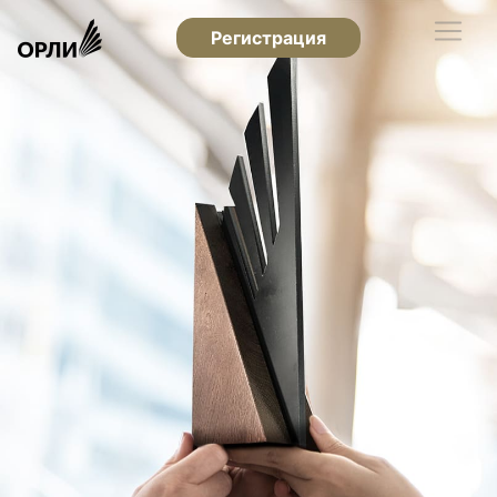
Регистрация