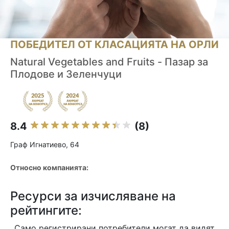
ПОБЕДИТЕЛ ОТ КЛАСАЦИЯТА НА ОРЛИ
Natural Vegetables and Fruits - Пазар за
Плодове и Зеленчуци
8.4
(8)
Граф Игнатиево, 64
Относно компанията:
Ресурси за изчисляване на
рейтингите:
Само регистрирани потребители могат да видят