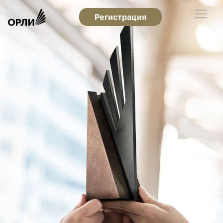
Регистрация