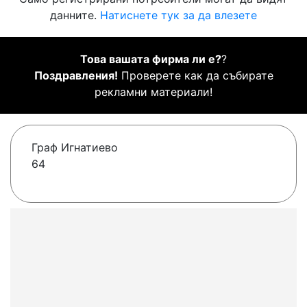
данните.
Натиснете тук за да влезете
Това вашата фирма ли е?
?
Поздравления!
Проверете как да събирате
рекламни материали!
Граф Игнатиево
64