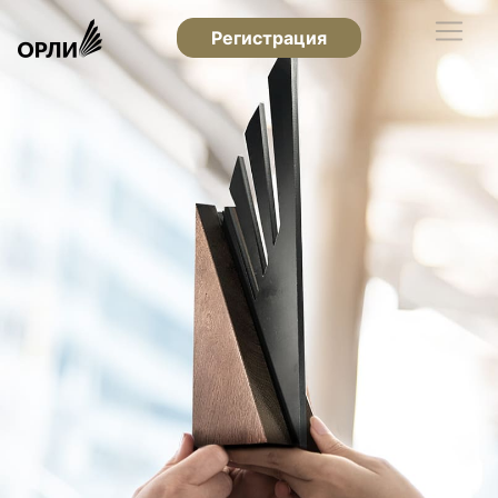
Регистрация