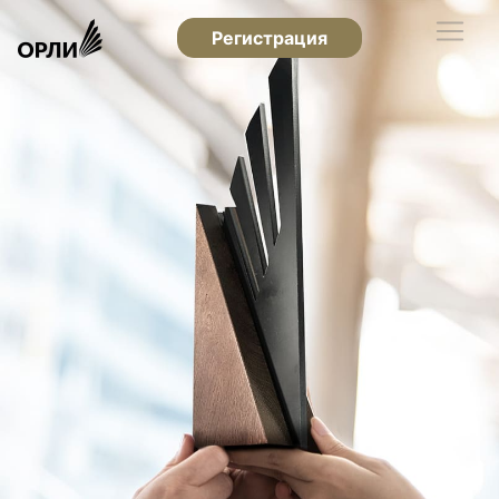
Регистрация