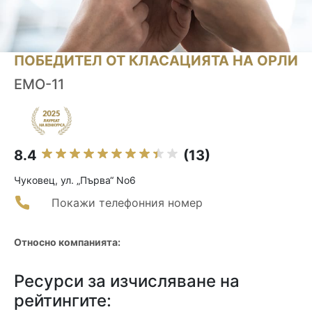
ПОБЕДИТЕЛ ОТ КЛАСАЦИЯТА НА ОРЛИ
EMO-11
8.4
(13)
Чуковец, ул. „Първа“ No6
Покажи телефонния номер
Относно компанията:
Ресурси за изчисляване на
рейтингите: