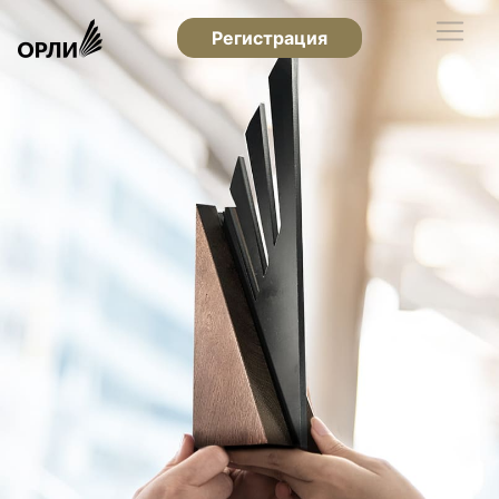
Регистрация