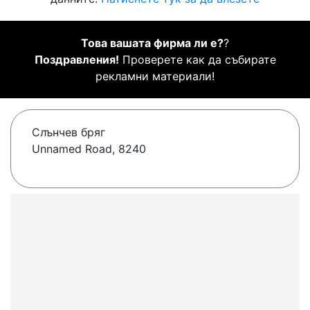
Това вашата фирма ли е?
?
Поздравления!
Проверете как да събирате
рекламни материали!
Слънчев бряг
Unnamed Road, 8240