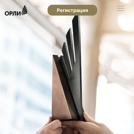
Регистрация