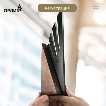
Регистрация