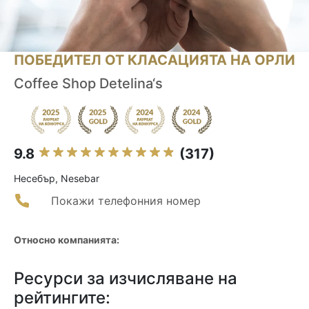
ПОБЕДИТЕЛ ОТ КЛАСАЦИЯТА НА ОРЛИ
Coffee Shop Detelina‘s
9.8
(317)
Несебър, Nesebar
Покажи телефонния номер
Относно компанията:
Ресурси за изчисляване на
рейтингите: