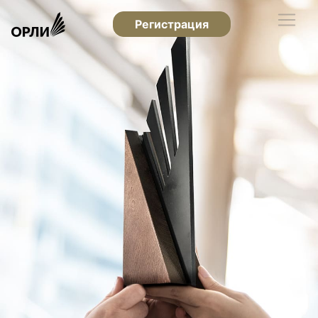
Регистрация