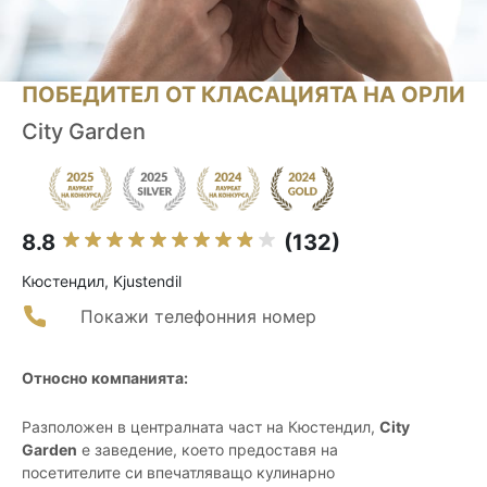
ПОБЕДИТЕЛ ОТ КЛАСАЦИЯТА НА ОРЛИ
City Garden
8.8
(132)
Кюстендил, Kjustendil
Покажи телефонния номер
Относно компанията:
Разположен в централната част на Кюстендил,
City
Garden
е заведение, което предоставя на
посетителите си впечатляващо кулинарно