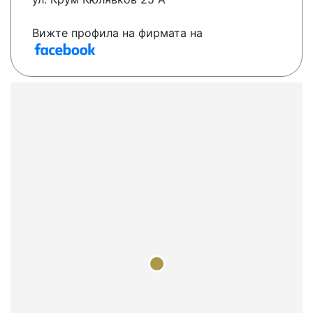
Вижте профила на фирмата на