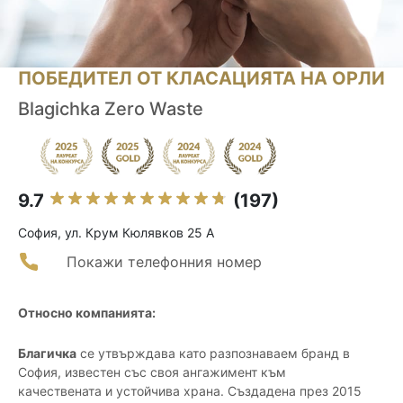
ПОБЕДИТЕЛ ОТ КЛАСАЦИЯТА НА ОРЛИ
Blagichka Zero Waste
9.7
(197)
София, ул. Крум Кюлявков 25 А
Покажи телефонния номер
Относно компанията:
Благичка
се утвърждава като разпознаваем бранд в
София, известен със своя ангажимент към
качествената и устойчива храна. Създадена през 2015