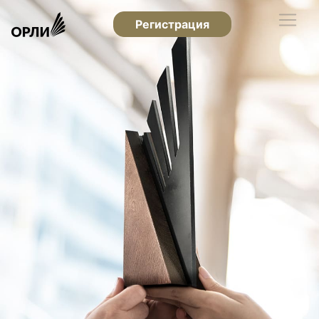
Регистрация