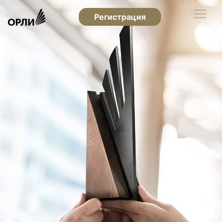
Регистрация