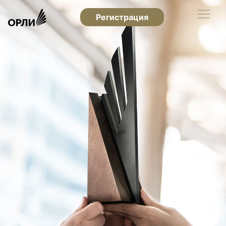
Регистрация