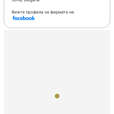
Вижте профила на фирмата на