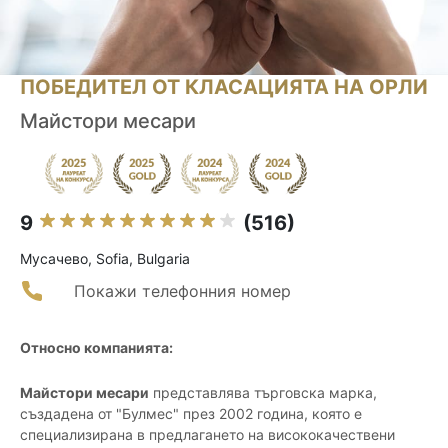
ПОБЕДИТЕЛ ОТ КЛАСАЦИЯТА НА ОРЛИ
Майстори месари
9
(516)
Мусачево, Sofia, Bulgaria
Покажи телефонния номер
Относно компанията:
Майстори месари
представлява търговска марка,
създадена от "Булмес" през 2002 година, която е
специализирана в предлагането на висококачествени