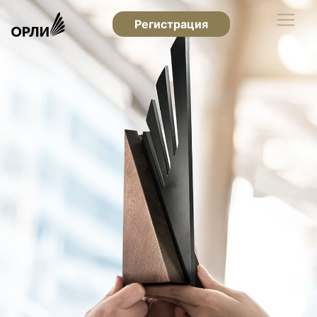
Регистрация