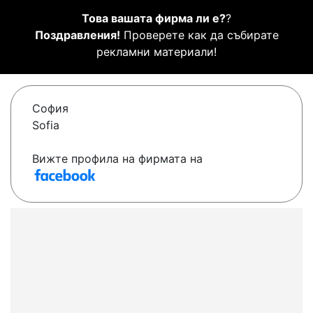
Това вашата фирма ли е?
?
Поздравления!
Проверете как да събирате
рекламни материали!
София
Sofia
Вижте профила на фирмата на